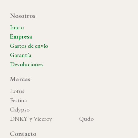
Nosotros
Inicio
Empresa
Gastos de envío
Garantía
Devoluciones
Marcas
Lotus
Festina
Calypso
DNKY y Viceroy Qudo
Contacto