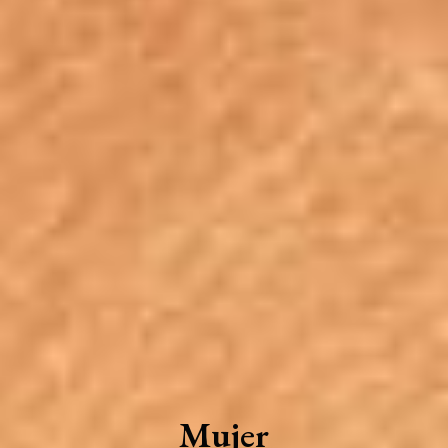
Mujer