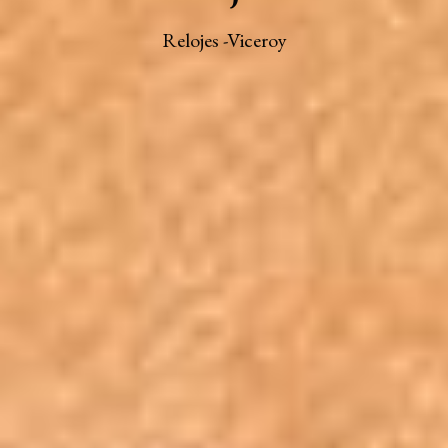
Relojes -Viceroy