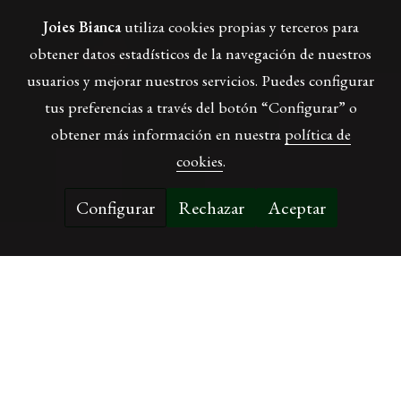
Joies Bianca
utiliza cookies propias y terceros para
obtener datos estadísticos de la navegación de nuestros
usuarios y mejorar nuestros servicios. Puedes configurar
tus preferencias a través del botón “Configurar” o
obtener más información en nuestra
política de
cookies
.
Configurar
Rechazar
Aceptar
Últimos productos