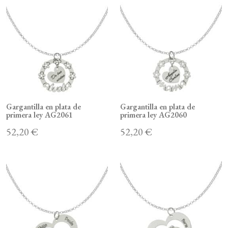
Gargantilla en plata de
Gargantilla en plata de
primera ley AG2061
primera ley AG2060
52,20 €
52,20 €