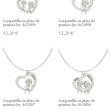
Gargantilla en plata de
Gargantilla en plata de
primera ley AG2059
primera ley AG2058
52,20 €
52,20 €
Gargantilla en plata de
Gargantilla en plata de
primera ley AG2057
primera ley AG2056