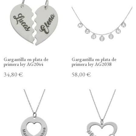
Gargantilla en plata de
Gargantilla en plata de
primera ley AG2044
primera ley AG2038
34,80 €
58,00 €