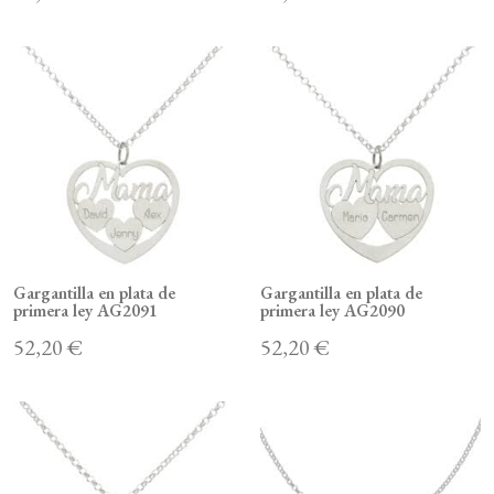
Gargantilla en plata de
Gargantilla en plata de
primera ley AG2091
primera ley AG2090
52,20 €
52,20 €