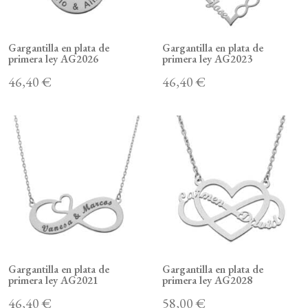
Gargantilla en plata de
Gargantilla en plata de
primera ley AG2026
primera ley AG2023
46,40 €
46,40 €
Gargantilla en plata de
Gargantilla en plata de
primera ley AG2021
primera ley AG2028
46,40 €
58,00 €