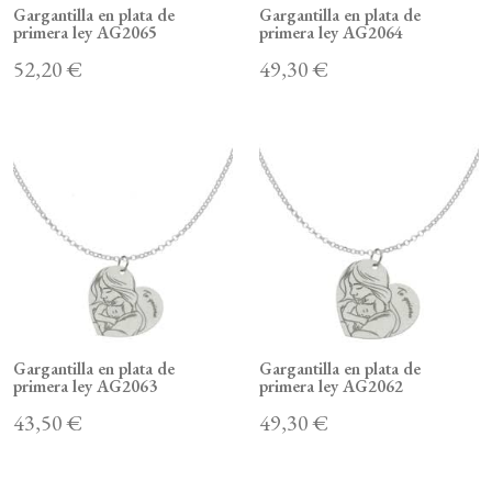
Gargantilla en plata de
Gargantilla en plata de
primera ley AG2065
primera ley AG2064
52,20 €
49,30 €
Gargantilla en plata de
Gargantilla en plata de
primera ley AG2063
primera ley AG2062
43,50 €
49,30 €