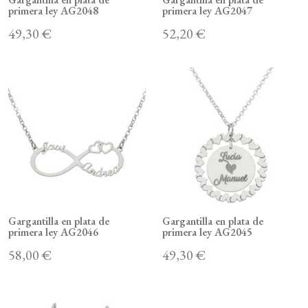
primera ley AG2048
primera ley AG2047
49,30 €
52,20 €
Gargantilla en plata de
Gargantilla en plata de
primera ley AG2046
primera ley AG2045
58,00 €
49,30 €