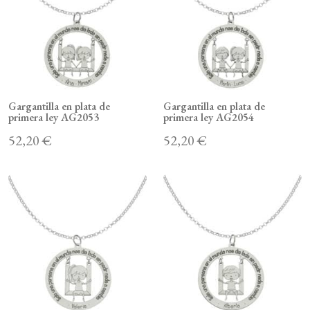
Gargantilla en plata de
Gargantilla en plata de
primera ley AG2053
primera ley AG2054
52,20 €
52,20 €