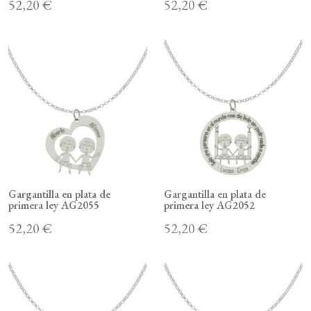
52,20 €
52,20 €
Gargantilla en plata de
Gargantilla en plata de
primera ley AG2055
primera ley AG2052
52,20 €
52,20 €