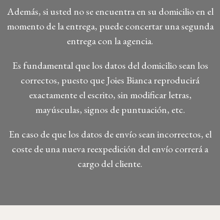
Además, si usted no se encuentra en su domicilio en el
momento de la entrega, puede concertar una segunda
entrega con la agencia.
Es fundamental que los datos del domicilio sean los
correctos, puesto que Joies Bianca reproducirá
exactamente el escrito, sin modificar letras,
mayúsculas, signos de puntuación, etc.
En caso de que los datos de envío sean incorrectos, el
coste de una nueva reexpedición del envío correrá a
cargo del cliente.