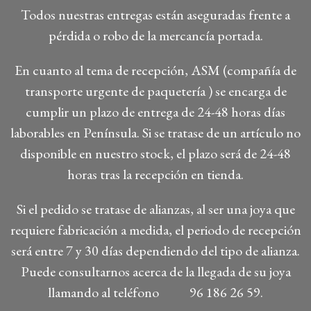
Todos nuestras entregas están aseguradas frente a
pérdida o robo de la mercancía portada.
En cuanto al tema de recepción, ASM (compañía de
transporte urgente de paquetería ) se encarga de
cumplir un plazo de entrega de 24-48 horas días
laborables en Península. Si se tratase de un artículo no
disponible en nuestro stock, el plazo será de 24-48
horas tras la recepción en tienda.
Si el pedido se tratase de alianzas, al ser una joya que
requiere fabricación a medida, el periodo de recepción
será entre 7 y 30 días dependiendo del tipo de alianza.
Puede consultarnos acerca de la llegada de su joya
llamando al teléfono 96 186 26 59.