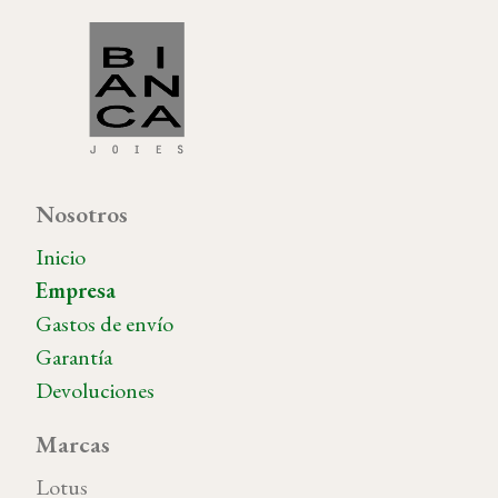
Nosotros
Inicio
Empresa
Gastos de envío
Garantía
Devoluciones
Marcas
Lotus