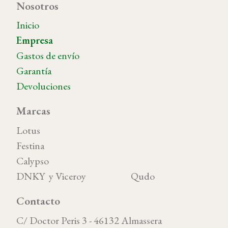
Nosotros
Inicio
Empresa
Gastos de envío
Garantía
Devoluciones
Marcas
Lotus
Festina
Calypso
DNKY y Viceroy Qudo
Contacto
C/ Doctor Peris 3 - 46132 Almassera