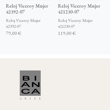
Reloj Viceroy Mujer
Reloj Viceroy Mujer
42392-07
421230-07
Reloj Viceroy Mujer
Reloj Viceroy Mujer
42392-07
421230-07
79,00 €
119,00 €