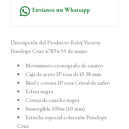
Envíanos un Whatsapp
Descripción del Producto Reloj Viceroy
Penelope Cruz 47894-55 de mujer
Movimiento cronógrafo de cuarzo
Caja de acero IP rosa de Ø 38 mm.
Bisel y corona IP rosa Cristal de zafiro
Esfera negra
Correa de caucho negra
Sumergible 100m (10 atm)
Estuche especial colección Penelope
Cruz