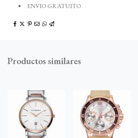
ENVIO GRATUITO
Productos similares