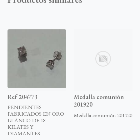
Ref 204773
Medalla comunión
201920
PENDIENTES
FABRICADOS EN ORO
Medalla comunión 201920
BLANCO DE 18
KILATES Y
DIAMANTES ...