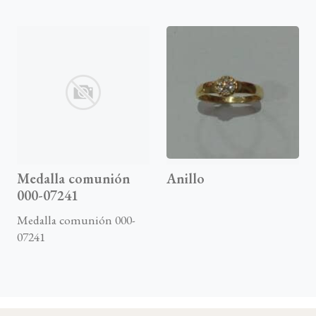
Medalla comunión
Anillo
000-07241
Medalla comunión 000-
07241