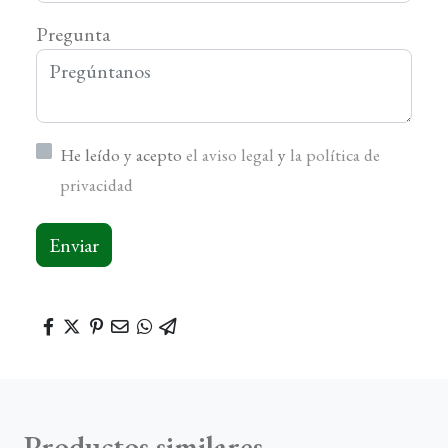
Pregunta
He leído y acepto
el aviso legal
y
la política de
privacidad
Enviar
Productos similares