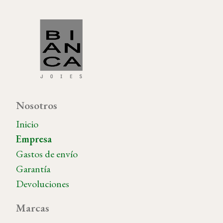
Nosotros
Inicio
Empresa
Gastos de envío
Garantía
Devoluciones
Marcas