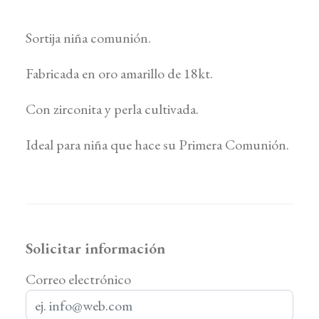
Sortija niña comunión.
Fabricada en oro amarillo de 18kt.
Con zirconita y perla cultivada.
Ideal para niña que hace su Primera Comunión.
Solicitar información
Correo electrónico