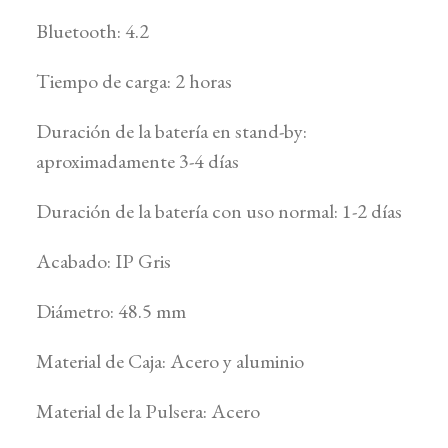
Bluetooth: 4.2
Tiempo de carga: 2 horas
Duración de la batería en stand-by:
aproximadamente 3-4 días
Duración de la batería con uso normal: 1-2 días
Acabado: IP Gris
Diámetro: 48.5 mm
Material de Caja: Acero y aluminio
Material de la Pulsera: Acero