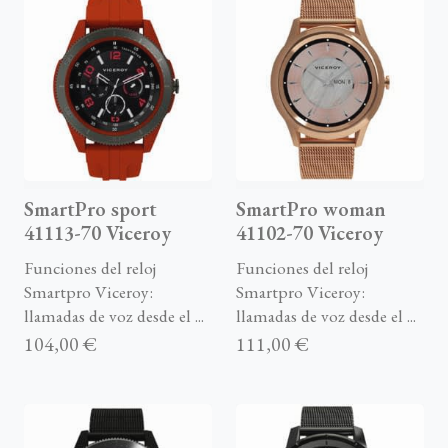
SmartPro sport
SmartPro woman
41113-70 Viceroy
41102-70 Viceroy
Funciones del reloj
Funciones del reloj
Smartpro Viceroy:
Smartpro Viceroy:
llamadas de voz desde el ...
llamadas de voz desde el ...
104,00 €
111,00 €