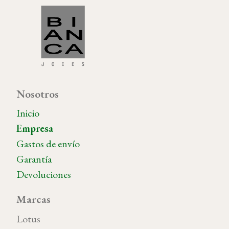
Nosotros
Inicio
Empresa
Gastos de envío
Garantía
Devoluciones
Marcas
Lotus