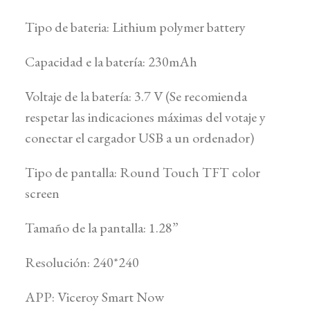
Tipo de bateria: Lithium polymer battery
Capacidad e la batería: 230mAh
Voltaje de la batería: 3.7 V (Se recomienda
respetar las indicaciones máximas del votaje y
conectar el cargador USB a un ordenador)
Tipo de pantalla: Round Touch TFT color
screen
Tamaño de la pantalla: 1.28”
Resolución: 240*240
APP: Viceroy Smart Now