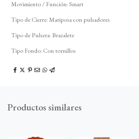
Movimiento / Función: Smart
Tipo de Cierre: Mariposa con pulsadores
Tipo de Pulsera: Brazalete
Tipo Fondo: Con tornillos
Productos similares