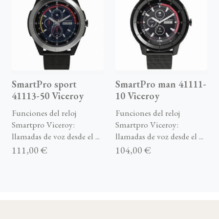
SmartPro sport
SmartPro man 41111-
41113-50 Viceroy
10 Viceroy
Funciones del reloj
Funciones del reloj
Smartpro Viceroy:
Smartpro Viceroy:
llamadas de voz desde el ...
llamadas de voz desde el ...
111,00 €
104,00 €