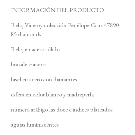
INFORMACIÓN DEL PRODUCTO
Reloj Viceroy colección Penélope Cruz 47890-
85 diamonds
Reloj en acero sólido
brazalete acero
bisel en acero con diamantes
esfera en color blanco y madreperla
número arábigo las doce e indices plateados
agujas luminiscentes