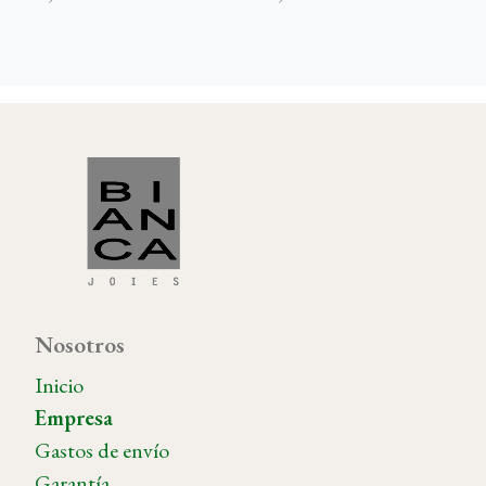
Nosotros
Inicio
Empresa
Gastos de envío
Garantía