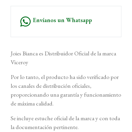
Envíanos un Whatsapp
Joies Bianca es Distribuidor Oficial de la marca
Viceroy
Por lo tanto, el producto ha sido verificado por
los canales de distribución oficiales,
proporcionando una garantía y funcionamiento
de máxima calidad.
Se incluye estuche oficial de la marca y con toda
la documentación pertinente.