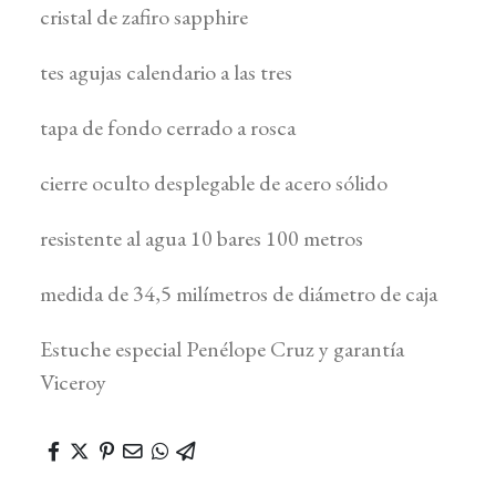
cristal de zafiro sapphire
tes agujas calendario a las tres
tapa de fondo cerrado a rosca
cierre oculto desplegable de acero sólido
resistente al agua 10 bares 100 metros
medida de 34,5 milímetros de diámetro de caja
Estuche especial Penélope Cruz y garantía
Viceroy