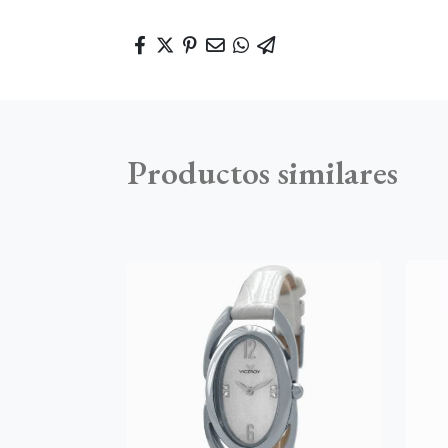
Productos similares