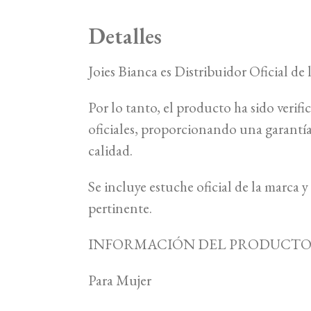
Detalles
Joies Bianca es Distribuidor Oficial de
Por lo tanto, el producto ha sido verifi
oficiales, proporcionando una garant
calidad.
Se incluye estuche oficial de la marca
pertinente.
INFORMACIÓN DEL PRODUCT
Para Mujer