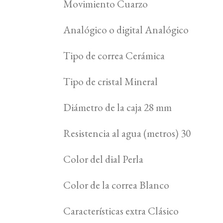
Movimiento Cuarzo
Analógico o digital Analógico
Tipo de correa Cerámica
Tipo de cristal Mineral
Diámetro de la caja 28 mm
Resistencia al agua (metros) 30
Color del dial Perla
Color de la correa Blanco
Características extra Clásico