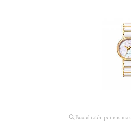
Pasa el ratón por encima 