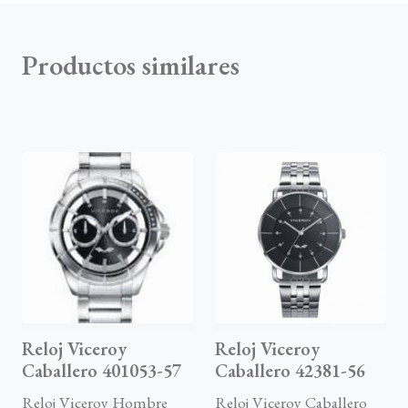
Productos similares
Reloj Viceroy
Reloj Viceroy
Caballero 401053-57
Caballero 42381-56
Reloj Viceroy Hombre
Reloj Viceroy Caballero