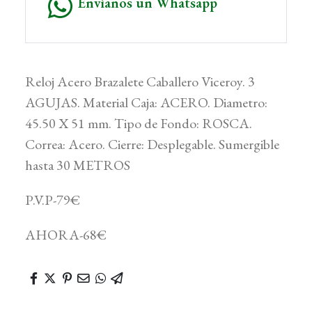
Envíanos un Whatsapp
Reloj Acero Brazalete Caballero Viceroy. 3
AGUJAS. Material Caja: ACERO. Diametro:
45.50 X 51 mm. Tipo de Fondo: ROSCA.
Correa: Acero. Cierre: Desplegable. Sumergible
hasta 30 METROS
P.V.P-79€
AHORA-68€