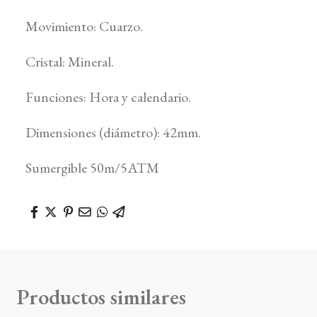
Movimiento: Cuarzo.
Cristal: Mineral.
Funciones: Hora y calendario.
Dimensiones (diámetro): 42mm.
Sumergible 50m/5ATM
Productos similares