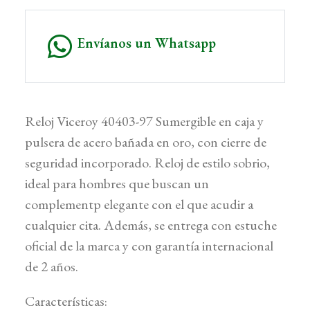
Envíanos un Whatsapp
Reloj Viceroy 40403-97 Sumergible en caja y
pulsera de acero bañada en oro, con cierre de
seguridad incorporado. Reloj de estilo sobrio,
ideal para hombres que buscan un
complementp elegante con el que acudir a
cualquier cita. Además, se entrega con estuche
oficial de la marca y con garantía internacional
de 2 años.
Características: