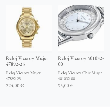
Reloj Viceroy Mujer
Reloj Viceroy 401032-
47892-25
00
Reloj Viceroy Mujer
Reloj Viceroy Chic Mujer
47892-25
401032-00
224,00 €
95,00 €