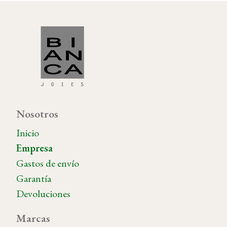
Nosotros
Inicio
Empresa
Gastos de envío
Garantía
Devoluciones
Marcas