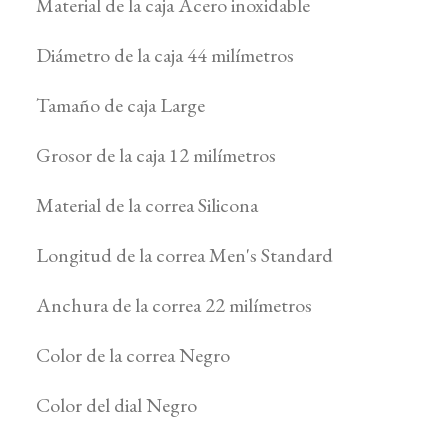
Material de la caja Acero inoxidable
Diámetro de la caja 44 milímetros
Tamaño de caja Large
Grosor de la caja 12 milímetros
Material de la correa Silicona
Longitud de la correa Men's Standard
Anchura de la correa 22 milímetros
Color de la correa Negro
Color del dial Negro