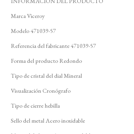
INFORMACIÓN DEL PRODUCTO
Marca Viceroy
Modelo 471039-57
Referencia del fabricante 471039-57
Forma del producto Redondo
Tipo de cristal del dial Mineral
Visualización Cronógrafo
Tipo de cierre hebilla
Sello del metal Acero inoxidable