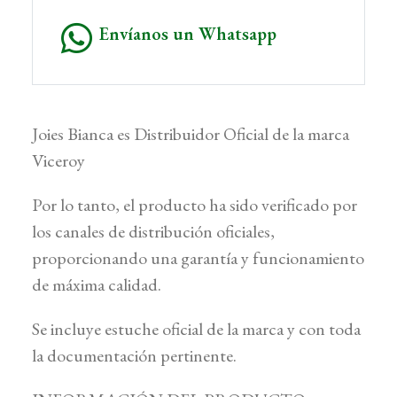
Envíanos un Whatsapp
Joies Bianca es Distribuidor Oficial de la marca
Viceroy
Por lo tanto, el producto ha sido verificado por
los canales de distribución oficiales,
proporcionando una garantía y funcionamiento
de máxima calidad.
Se incluye estuche oficial de la marca y con toda
la documentación pertinente.