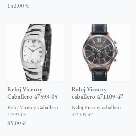
142,00 €
Reloj Viceroy
Reloj Viceroy
Caballero 47593-05
caballero 471109-47
Reloj Viceroy Caballero
Reloj Viceroy caballero
47593-05
471109-47
85,00 €