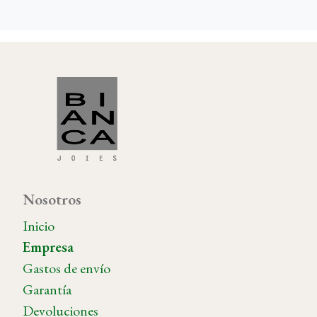
Nosotros
Inicio
Empresa
Gastos de envío
Garantía
Devoluciones