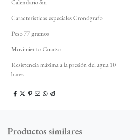
Calendario Sin
Características especiales Cronógrafo
Peso 77 gramos
Movimiento Cuarzo
Resistencia máxima a la presión del agua 10
bares
Productos similares