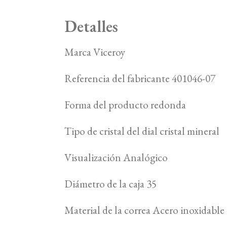
Detalles
Marca Viceroy
Referencia del fabricante 401046-07
Forma del producto redonda
Tipo de cristal del dial cristal mineral
Visualización Analógico
Diámetro de la caja 35
Material de la correa Acero inoxidable