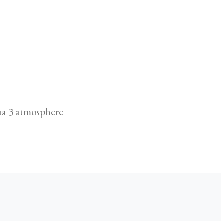
gua 3 atmosphere