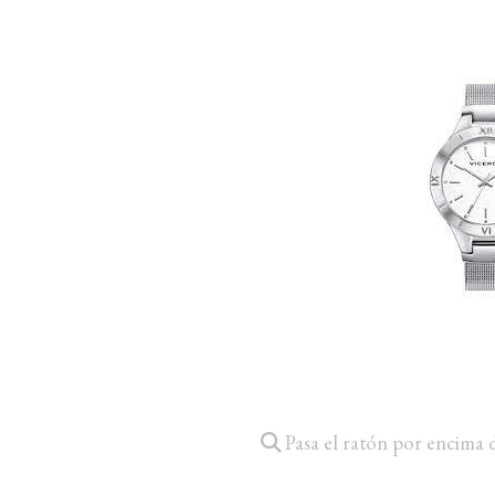
Pasa el ratón por encima 