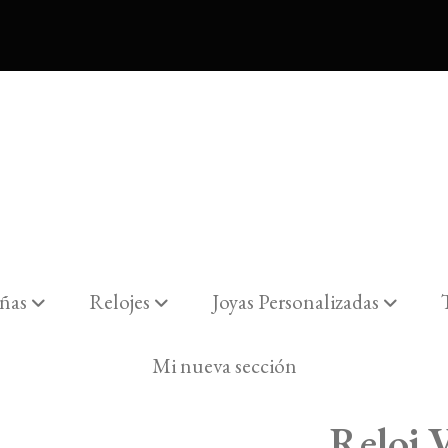
ñas
Relojes
Joyas Personalizadas
Mi nueva sección
Reloj 