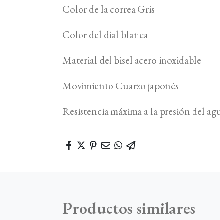
Color de la correa Gris
Color del dial blanca
Material del bisel acero inoxidable
Movimiento Cuarzo japonés
Resistencia máxima a la presión del a
Productos similares