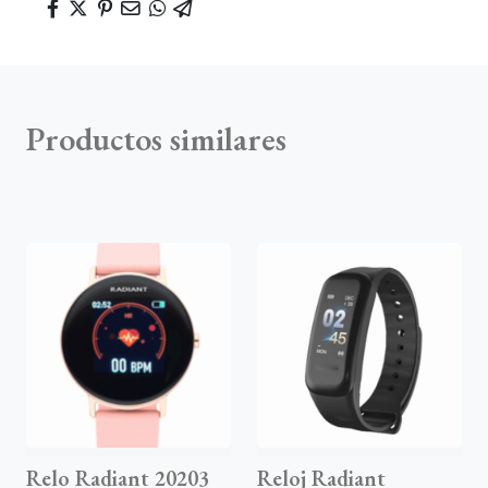
Productos similares
Relo Radiant 20203
Reloj Radiant