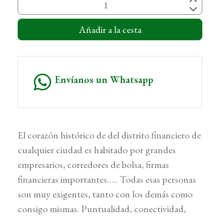
Añadir a la cesta
Envíanos un Whatsapp
El corazón histórico de del distrito financiero de
cualquier ciudad es habitado por grandes
empresarios, corredores de bolsa, firmas
financieras importantes….. Todas esas personas
son muy exigentes, tanto con los demás como
consigo mismas. Puntualidad, conectividad,