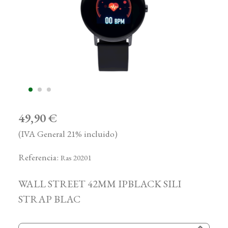
49,90 €
(IVA General 21% incluido)
Referencia:
Ras 20201
WALL STREET 42MM IPBLACK SILI
STRAP BLAC