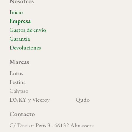
Nosotros
Inicio
Empresa
Gastos de envío
Garantía
Devoluciones
Marcas
Lotus
Festina
Calypso
DNKY y Viceroy Qudo
Contacto
C/ Doctor Peris 3 - 46132 Almassera