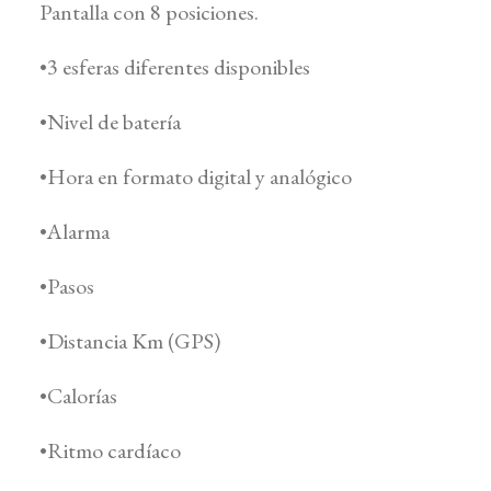
Pantalla con 8 posiciones.
•3 esferas diferentes disponibles
•Nivel de batería
•Hora en formato digital y analógico
•Alarma
•Pasos
•Distancia Km (GPS)
•Calorías
•Ritmo cardíaco