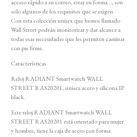
acceso rápido a su correo, estar en forma…, son
solo algunos de los requisitos que se exigen.
Con esta colección unisex que hemos llamado
Wall Street podrán monitorizar y dar alcance a
todas esas necesidades que les permiten caminar
con pie firme.
Características
Reloj RADIANT Smartwatch WALL
STREET RAS20201, unisex acero y silicona IP
black.
Este reloj RADIANT Smartwatch WALL
STREET RAS20201 está orientado para mujer
y hombre, tiene la caja de acero con forma