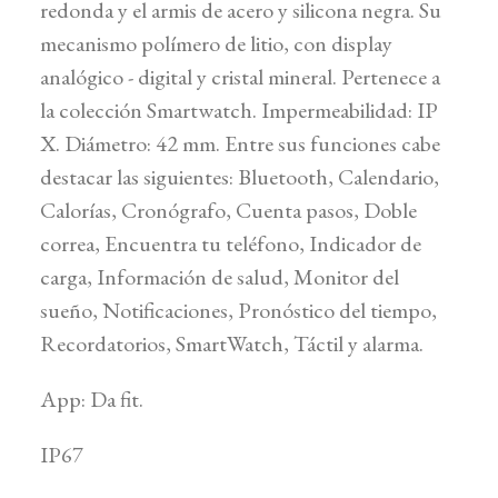
redonda y el armis de acero y silicona negra. Su
mecanismo polímero de litio, con display
analógico - digital y cristal mineral. Pertenece a
la colección Smartwatch. Impermeabilidad: IP
X. Diámetro: 42 mm. Entre sus funciones cabe
destacar las siguientes: Bluetooth, Calendario,
Calorías, Cronógrafo, Cuenta pasos, Doble
correa, Encuentra tu teléfono, Indicador de
carga, Información de salud, Monitor del
sueño, Notificaciones, Pronóstico del tiempo,
Recordatorios, SmartWatch, Táctil y alarma.
App: Da fit.
IP67