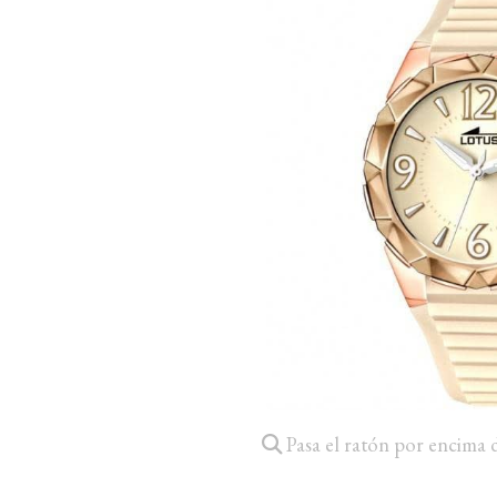
Pasa el ratón por encima 