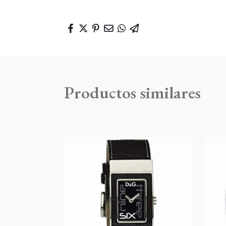
Productos similares