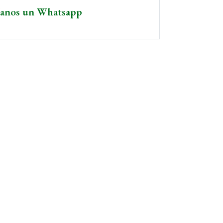
íanos un Whatsapp