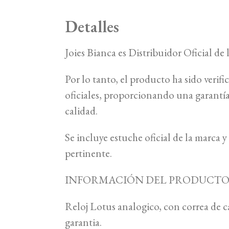
Detalles
Joies Bianca es Distribuidor Oficial de
Por lo tanto, el producto ha sido verifi
oficiales, proporcionando una garant
calidad.
Se incluye estuche oficial de la marca
pertinente.
INFORMACIÓN DEL PRODUCT
Reloj Lotus analogico, con correa de 
garantia.