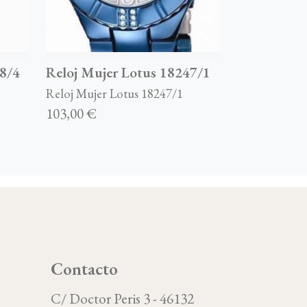
8/4
Reloj Mujer Lotus 18247/1
Reloj Mujer Lotus 18247/1
103,00 €
Contacto
C/ Doctor Peris 3 - 46132