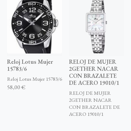
Reloj Lotus Mujer
RELOJ DE MUJER
15783/6
2GETHER NACAR
CON BRAZALETE
Reloj Lotus Mujer 15783/6
DE ACERO 19010/1
58,00 €
RELOJ DE MUJER
2GETHER NACAR
CON BRAZALETE DE
ACERO 19010/1