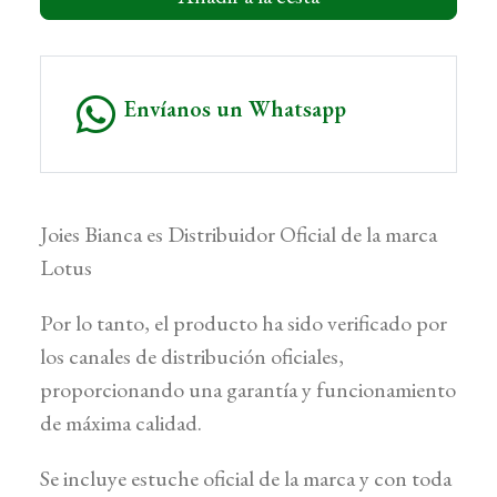
Envíanos un Whatsapp
Joies Bianca es Distribuidor Oficial de la marca
Lotus
Por lo tanto, el producto ha sido verificado por
los canales de distribución oficiales,
proporcionando una garantía y funcionamiento
de máxima calidad.
Se incluye estuche oficial de la marca y con toda