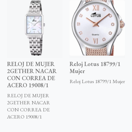
RELOJ DE MUJER
Reloj Lotus 18799/1
2GETHER NACAR
Mujer
CON CORREA DE
Reloj Lotus 18799/1 Mujer
ACERO 19008/1
RELOJ DE MUJER
2GETHER NACAR
CON CORREA DE
ACERO 19008/1