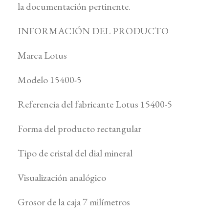
la documentación pertinente.
INFORMACIÓN DEL PRODUCTO
Marca Lotus
Modelo 15400-5
Referencia del fabricante Lotus 15400-5
Forma del producto rectangular
Tipo de cristal del dial mineral
Visualización analógico
Grosor de la caja 7 milímetros