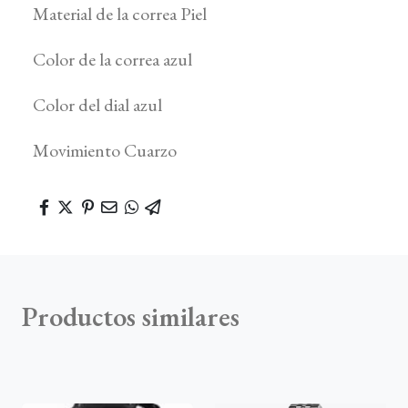
Material de la correa Piel
Color de la correa azul
Color del dial azul
Movimiento Cuarzo
Productos similares