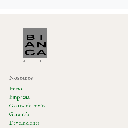
Nosotros
Inicio
Empresa
Gastos de envío
Garantía
Devoluciones