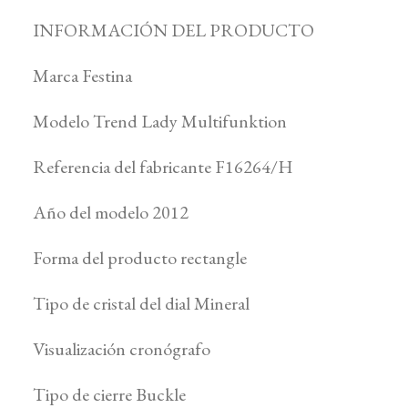
INFORMACIÓN DEL PRODUCTO
Marca Festina
Modelo Trend Lady Multifunktion
Referencia del fabricante F16264/H
Año del modelo 2012
Forma del producto rectangle
Tipo de cristal del dial Mineral
Visualización cronógrafo
Tipo de cierre Buckle