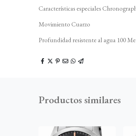
Características especiales Chronograp
Movimiento Cuarzo
Profundidad resistente al agua 100 Me
Productos similares