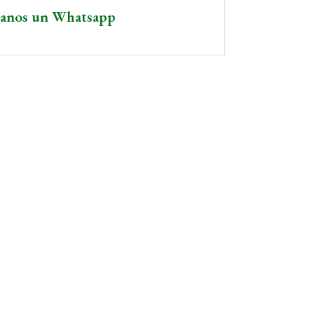
íanos un Whatsapp