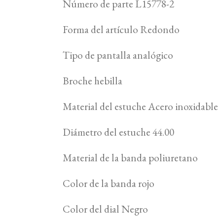
Número de parte L15778-2
Forma del artículo Redondo
Tipo de pantalla analógico
Broche hebilla
Material del estuche Acero inoxidable
Diámetro del estuche 44.00
Material de la banda poliuretano
Color de la banda rojo
Color del dial Negro