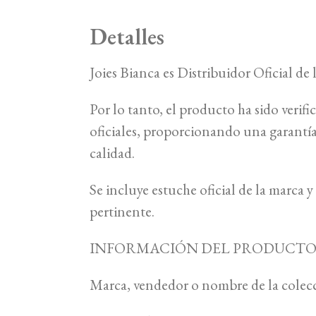
Detalles
Joies Bianca es Distribuidor Oficial de
Por lo tanto, el producto ha sido verifi
oficiales, proporcionando una garant
calidad.
Se incluye estuche oficial de la marca
pertinente.
INFORMACIÓN DEL PRODUCT
Marca, vendedor o nombre de la colec