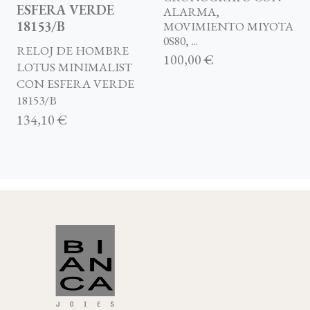
ESFERA VERDE
ALARMA,
18153/B
MOVIMIENTO MIYOTA
0S80, ...
RELOJ DE HOMBRE
100,00 €
LOTUS MINIMALIST
CON ESFERA VERDE
18153/B
134,10 €