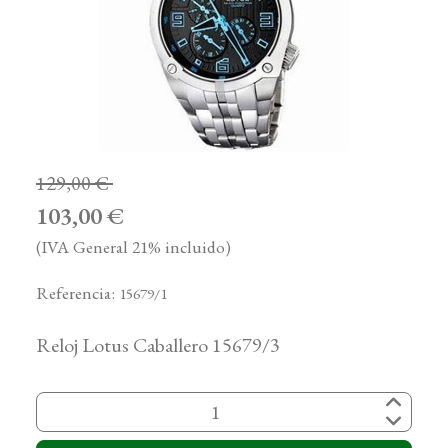
129,00 €
103,00 €
(IVA General 21% incluido)
Referencia:
15679/1
Reloj Lotus Caballero 15679/3