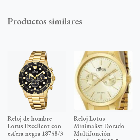
Productos similares
Reloj de hombre
Reloj Lotus
Lotus Excellent con
Minimalist Dorado
esfera negra 18758/3
Multifunción