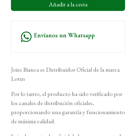
Añadir a la cesta
Envíanos un Whatsapp
Joies Bianca es Distribuidor Oficial de la marca
Lotus
Por lo tanto, el producto ha sido verificado por
los canales de distribución oficiales,
proporcionando una garantía y funcionamiento
de máxima calidad.