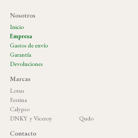
Nosotros
Inicio
Empresa
Gastos de envío
Garantía
Devoluciones
Marcas
Lotus
Festina
Calypso
DNKY y Viceroy Qudo
Contacto