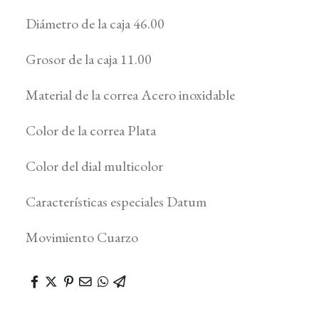
Diámetro de la caja 46.00
Grosor de la caja 11.00
Material de la correa Acero inoxidable
Color de la correa Plata
Color del dial multicolor
Características especiales Datum
Movimiento Cuarzo