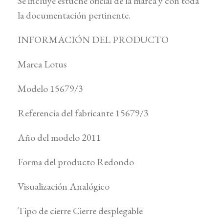
Se incluye estuche oficial de la marca y con toda
la documentación pertinente.
INFORMACIÓN DEL PRODUCTO
Marca Lotus
Modelo 15679/3
Referencia del fabricante 15679/3
Año del modelo 2011
Forma del producto Redondo
Visualización Analógico
Tipo de cierre Cierre desplegable