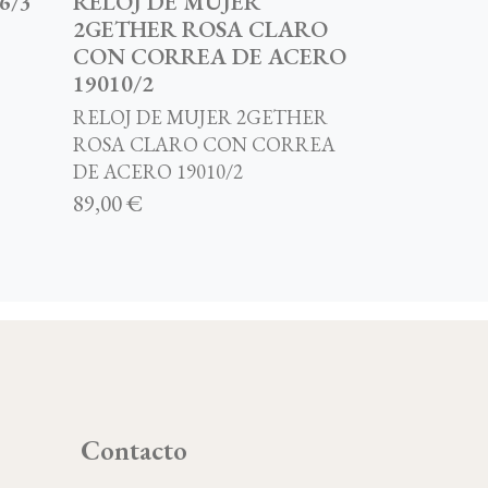
6/3
RELOJ DE MUJER
2GETHER ROSA CLARO
CON CORREA DE ACERO
19010/2
RELOJ DE MUJER 2GETHER
ROSA CLARO CON CORREA
DE ACERO 19010/2
89,00 €
Contacto