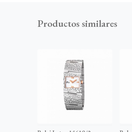
Productos similares