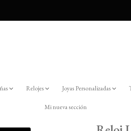
ñas
Relojes
Joyas Personalizadas
Mi nueva sección
Reloj 