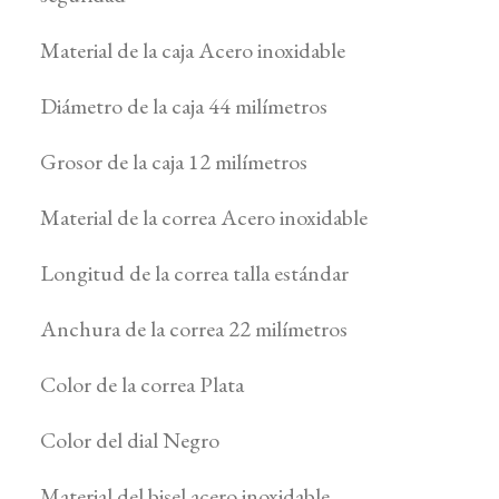
Material de la caja Acero inoxidable
Diámetro de la caja 44 milímetros
Grosor de la caja 12 milímetros
Material de la correa Acero inoxidable
Longitud de la correa talla estándar
Anchura de la correa 22 milímetros
Color de la correa Plata
Color del dial Negro
Material del bisel acero inoxidable