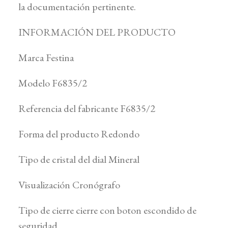
la documentación pertinente.
INFORMACIÓN DEL PRODUCTO
Marca Festina
Modelo F6835/2
Referencia del fabricante F6835/2
Forma del producto Redondo
Tipo de cristal del dial Mineral
Visualización Cronógrafo
Tipo de cierre cierre con boton escondido de
seguridad