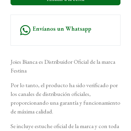
Envíanos un Whatsapp
Joies Bianca es Distribuidor Oficial de la marca
Festina
Por lo tanto, el producto ha sido verificado por
los canales de distribución oficiales,
proporcionando una garantía y funcionamiento
de máxima calidad.
Se incluye estuche oficial de la marca y con toda