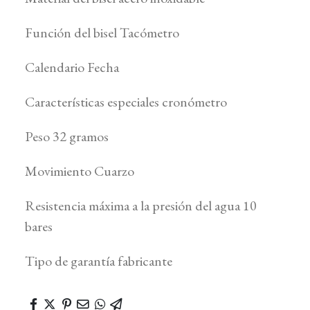
Función del bisel Tacómetro
Calendario Fecha
Características especiales cronómetro
Peso 32 gramos
Movimiento Cuarzo
Resistencia máxima a la presión del agua 10
bares
Tipo de garantía fabricante