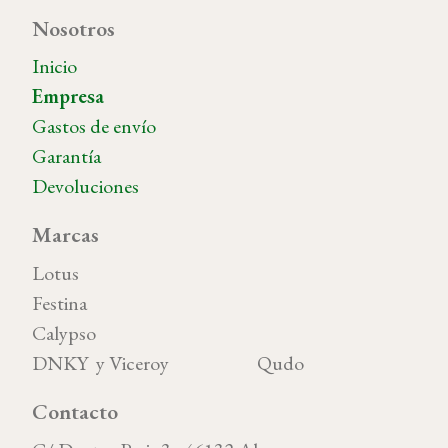
Nosotros
Inicio
Empresa
Gastos de envío
Garantía
Devoluciones
Marcas
Lotus
Festina
Calypso
DNKY y Viceroy Qudo
Contacto