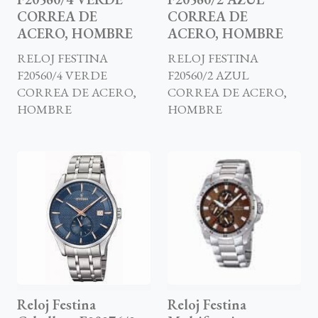
CORREA DE
CORREA DE
ACERO, HOMBRE
ACERO, HOMBRE
RELOJ FESTINA
RELOJ FESTINA
F20560/4 VERDE
F20560/2 AZUL
CORREA DE ACERO,
CORREA DE ACERO,
HOMBRE
HOMBRE
Reloj Festina
Reloj Festina