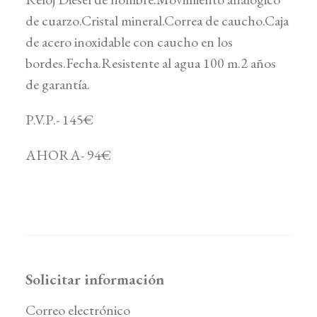
de cuarzo.Cristal mineral.Correa de caucho.Caja
de acero inoxidable con caucho en los
bordes.Fecha.Resistente al agua 100 m.2 años
de garantí­a.
P.V.P.- 145€
AHORA- 94€
Solicitar información
Correo electrónico