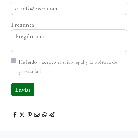
Pregunta
He leído y acepto
el aviso legal
y
la política de
privacidad
Enviar