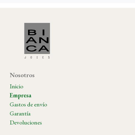
Nosotros
Inicio
Empresa
Gastos de envío
Garantía
Devoluciones