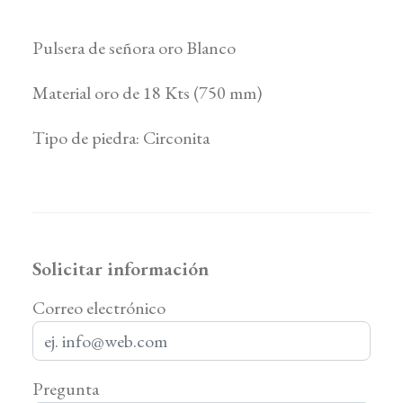
Pulsera de señora oro Blanco
Material oro de 18 Kts (750 mm)
Tipo de piedra: Circonita
Solicitar información
Correo electrónico
Pregunta