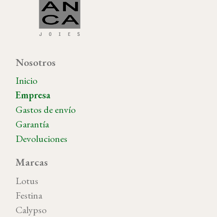
Nosotros
Inicio
Empresa
Gastos de envío
Garantía
Devoluciones
Marcas
Lotus
Festina
Calypso