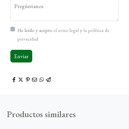
He leído y acepto
el aviso legal
y
la política de
privacidad
Enviar
Productos similares