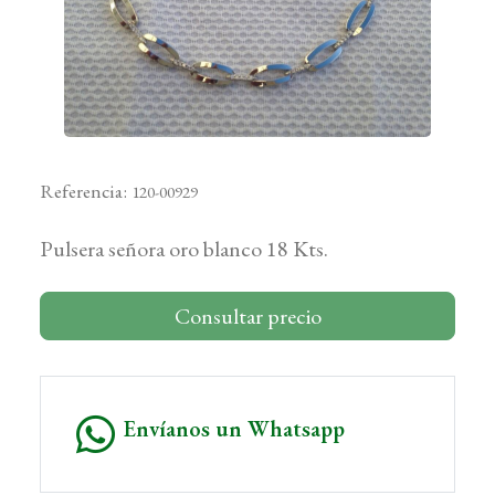
Referencia:
120-00929
Pulsera señora oro blanco 18 Kts.
Consultar precio
Envíanos un Whatsapp