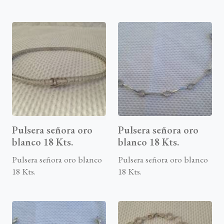
Pulsera señora oro
Pulsera señora oro
blanco 18 Kts.
blanco 18 Kts.
Pulsera señora oro blanco
Pulsera señora oro blanco
18 Kts.
18 Kts.