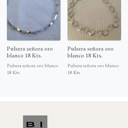
Pulsera señora oro
Pulsera señora oro
blanco 18 Kts.
blanco 18 Kts.
Pulsera señora oro blanco
Pulsera señora oro blanco
18 Kts.
18 Kts.