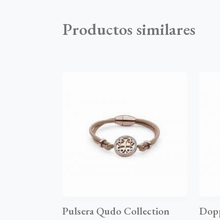
Productos similares
Pulsera Qudo Collection
Dopp