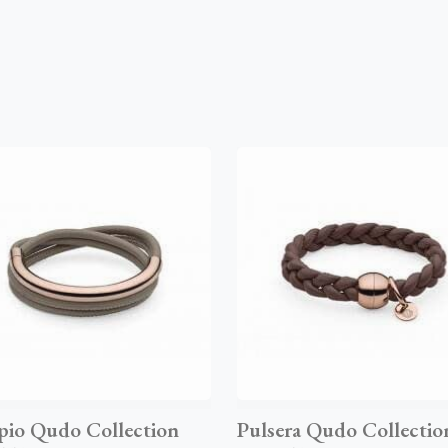
io Qudo Collection
Pulsera Qudo Collectio