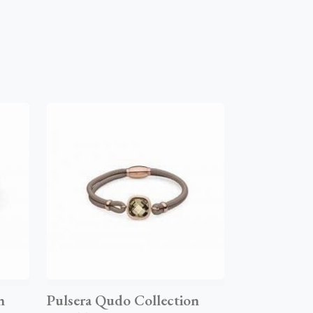
n
Pulsera Qudo Collection