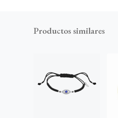
Productos similares