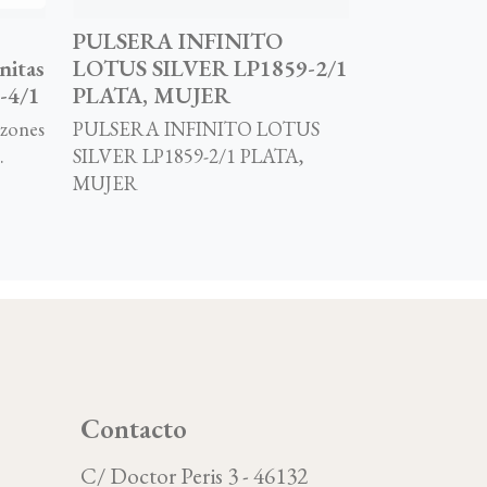
PULSERA INFINITO
nitas
LOTUS SILVER LP1859-2/1
-4/1
PLATA, MUJER
azones
PULSERA INFINITO LOTUS
.
SILVER LP1859-2/1 PLATA,
MUJER
Contacto
C/ Doctor Peris 3 - 46132