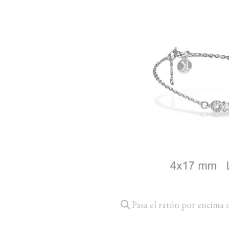
Pasa el ratón por encima 