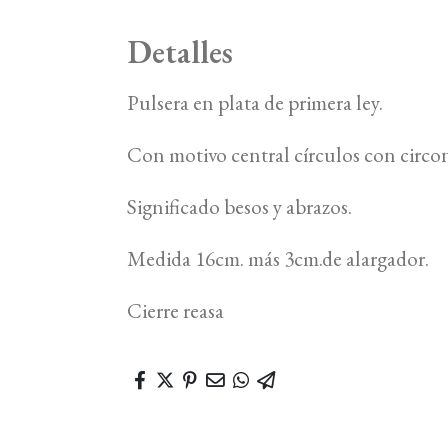
Detalles
Pulsera en plata de primera ley.
Con motivo central círculos con circon
Significado besos y abrazos.
Medida 16cm. más 3cm.de alargador.
Cierre reasa