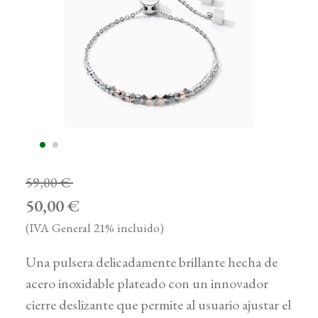
59,00 €
50,00 €
(IVA General 21% incluido)
Una pulsera delicadamente brillante hecha de
acero inoxidable plateado con un innovador
cierre deslizante que permite al usuario ajustar el