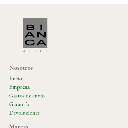
Nosotros
Inicio
Empresa
Gastos de envío
Garantía
Devoluciones
Marcas