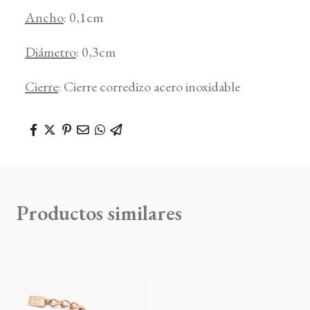
Ancho
: 0,1cm
Diámetro
: 0,3cm
Cierre
: Cierre corredizo acero inoxidable
Productos similares