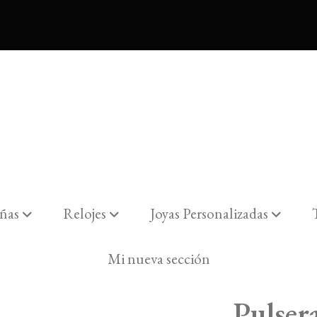
ñas
Relojes
Joyas Personalizadas
Mi nueva sección
Pulser