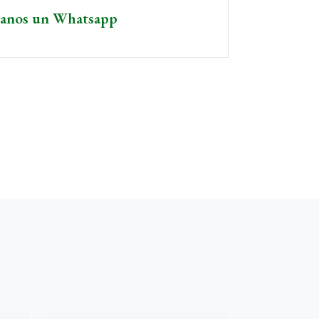
íanos un Whatsapp