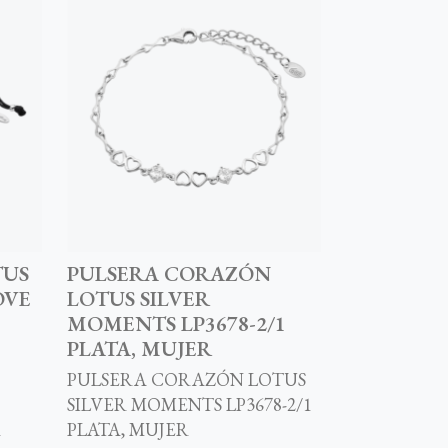
TUS
PULSERA CORAZÓN
OVE
LOTUS SILVER
MOMENTS LP3678-2/1
PLATA, MUJER
PULSERA CORAZÓN LOTUS
SILVER MOMENTS LP3678-2/1
R
PLATA, MUJER