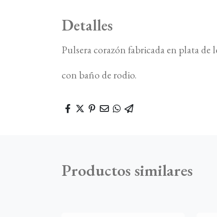
Detalles
Pulsera corazón fabricada en plata de
con baño de rodio.
Productos similares