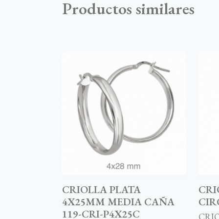
Productos similares
CRIOLLA PLATA
CRI
4X25MM MEDIA CAÑA
CIR
119-CRI-P4X25C
CRIO