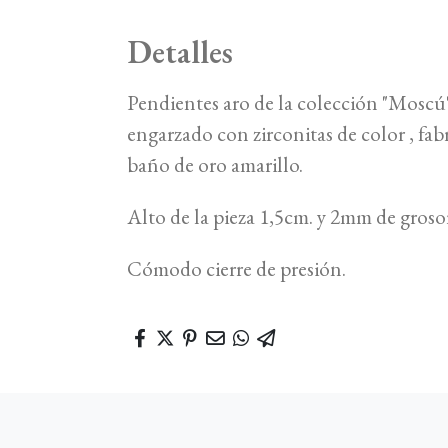
Detalles
Pendientes aro de la colección "Moscú"
engarzado con zirconitas de color , fab
baño de oro amarillo.
Alto de la pieza 1,5cm. y 2mm de groso
Cómodo cierre de presión.