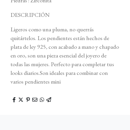
Piedras : Zirconita
DESCRIPCIÓN
Ligeros como una pluma, no querrás
quitártelos. Los pendientes están hechos de
plata de ley 925, con acabado a mano y chapado
en oro, son una pieza esencial del joyero de
todas las mujeres. Perfecto para completar tus
looks diarios.Son ideales para combinar con
varios pendientes mini