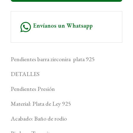
Envíanos un Whatsapp
Pendientes barra zirconira plata 925
DETALLES
Pendientes Presión
Material: Plata de Ley 925
Acabado: Baño de rodio