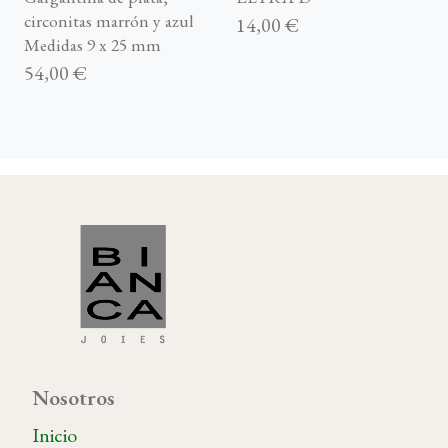
circonitas marrón y azul
14,00 €
Medidas 9 x 25 mm
54,00 €
Nosotros
Inicio