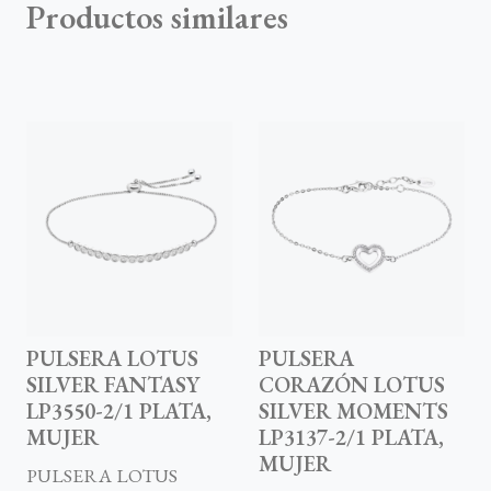
Productos similares
PULSERA LOTUS
PULSERA
SILVER FANTASY
CORAZÓN LOTUS
LP3550-2/1 PLATA,
SILVER MOMENTS
MUJER
LP3137-2/1 PLATA,
MUJER
PULSERA LOTUS