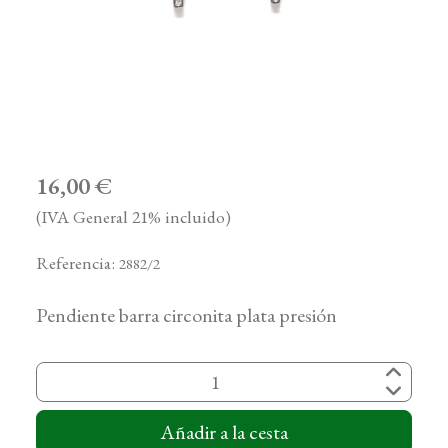
16,00 €
(IVA General 21% incluido)
Referencia:
2882/2
Pendiente barra circonita plata presión
Añadir a la cesta