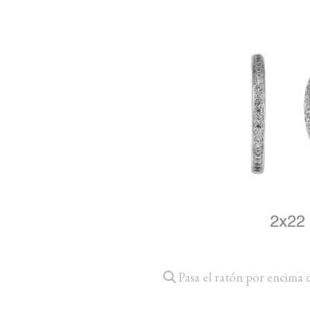
Pasa el ratón por encima 