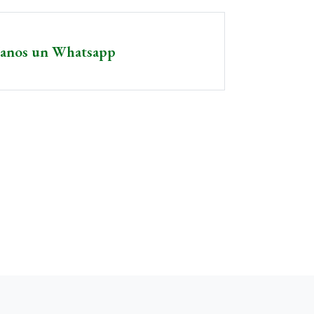
íanos un Whatsapp