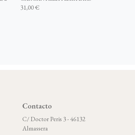
31,00 €
Contacto
C/ Doctor Peris 3 - 46132
Almassera