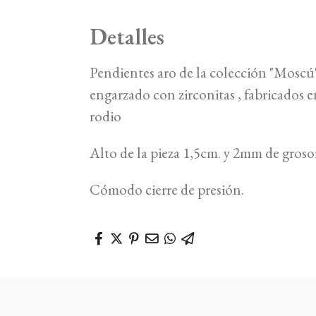
Detalles
Pendientes aro de la colección "Moscú"
engarzado con zirconitas , fabricados 
rodio
Alto de la pieza 1,5cm. y 2mm de groso
Cómodo cierre de presión.