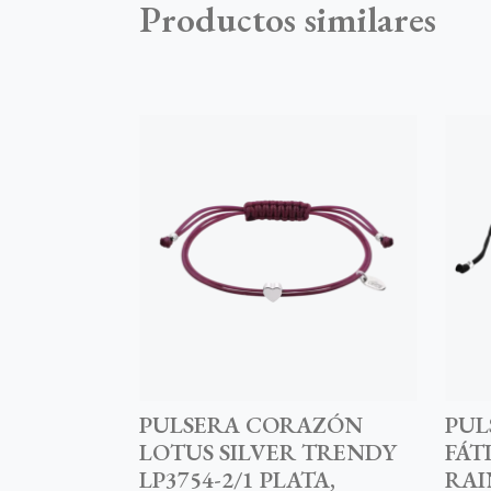
Productos similares
PULSERA CORAZÓN
PUL
LOTUS SILVER TRENDY
FÁT
LP3754-2/1 PLATA,
RAI