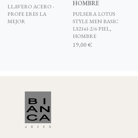
HOMBRE
LLAVERO ACERO -
PROFE ERES LA
PULSERA LOTUS
MEJOR
STYLE MEN BASIC
LS2141-2/6 PIEL,
HOMBRE
19,00 €