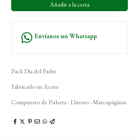
Añadir a la cesta
Envíanos un Whatsapp
Pack Dia del Padre
Fabricado en Acero
Compuesto de Pulsera - Llavero - Marcapáginas