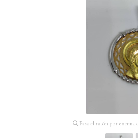
Pasa el ratón por encima 