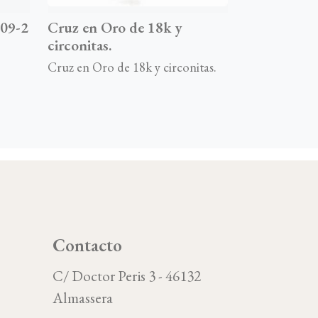
09-2
Cruz en Oro de 18k y
circonitas.
Cruz en Oro de 18k y circonitas.
Contacto
C/ Doctor Peris 3 - 46132
Almassera