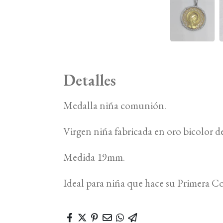
Detalles
Medalla niña comunión.
Virgen niña fabricada en oro bicolor de
Medida 19mm.
Ideal para niña que hace su Primera 