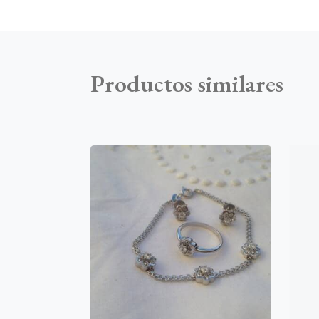
Productos similares