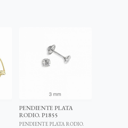
PENDIENTE PLATA
RODIO. P1855
PENDIENTE PLATA RODIO.