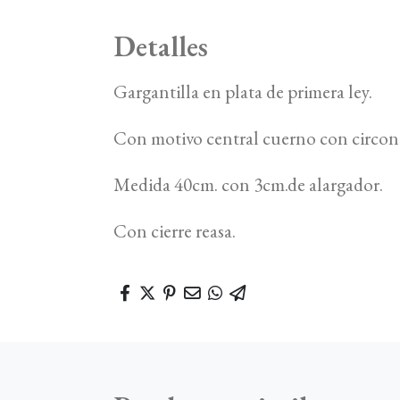
Detalles
Gargantilla en plata de primera ley.
Con motivo central cuerno con circoni
Medida 40cm. con 3cm.de alargador.
Con cierre reasa.