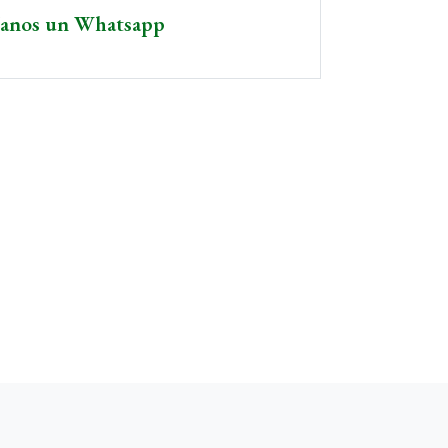
íanos un Whatsapp