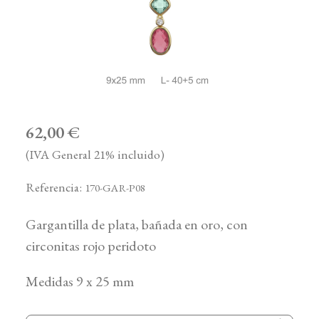
62,00 €
(IVA General 21% incluido)
Referencia:
170-GAR-P08
Gargantilla de plata, bañada en oro, con
circonitas rojo peridoto
Medidas 9 x 25 mm