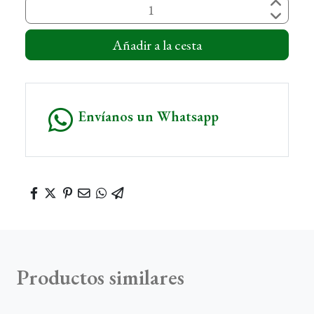
Añadir a la cesta
Envíanos un Whatsapp
Productos similares