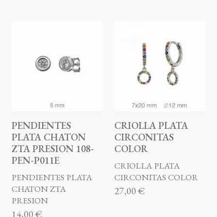
PENDIENTES
CRIOLLA PLATA
PLATA CHATON
CIRCONITAS
ZTA PRESION 108-
COLOR
PEN-P011E
CRIOLLA PLATA
PENDIENTES PLATA
CIRCONITAS COLOR
CHATON ZTA
27,00 €
PRESION
14,00 €