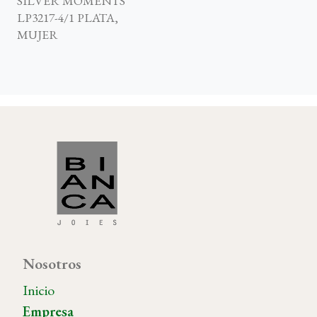
SILVER MOMENTS
LP3217-4/1 PLATA,
MUJER
Nosotros
Inicio
Empresa