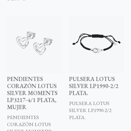
PENDIENTES
PULSERA LOTUS
CORAZÓN LOTUS
SILVER LP1990-2/2
SILVER MOMENTS
PLATA.
LP3217-4/1 PLATA,
PULSERA LOTUS
MUJER
SILVER LP1990-2/2
PENDIENTES
PLATA.
CORAZÓN LOTUS