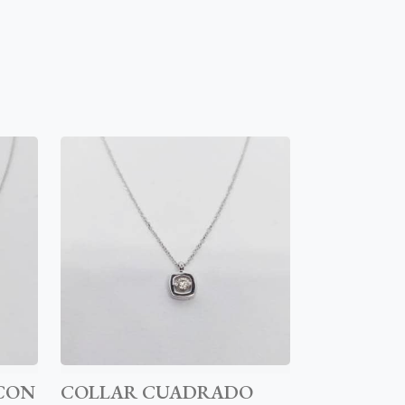
CON
COLLAR CUADRADO