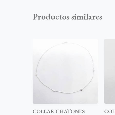
Productos similares
COLLAR CHATONES
COL