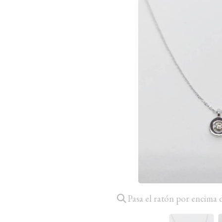
Pasa el ratón por encima 