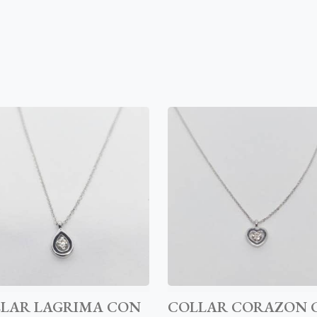
LAR LAGRIMA CON
COLLAR CORAZON 