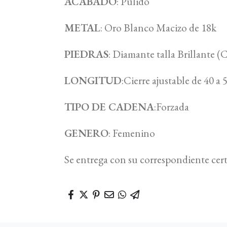
ACABADO
: Pulido
METAL
: Oro Blanco Macizo de 18k
PIEDRAS
: Diamante talla Brillante
LONGITUD
:Cierre ajustable de 40 a
TIPO DE CADENA
:Forzada
GENERO
: Femenino
Se entrega con su correspondiente cert