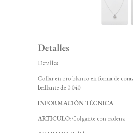
Detalles
Detalles
Collar en oro blanco en forma de cora
brillante de 0.040
INFORMACIÓN TÉCNICA
ARTICULO
: Colgante con cadena