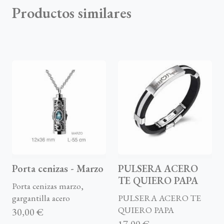
Productos similares
Porta cenizas - Marzo
PULSERA ACERO
TE QUIERO PAPA
Porta cenizas marzo,
gargantilla acero
PULSERA ACERO TE
QUIERO PAPA
30,00 €
17,00 €