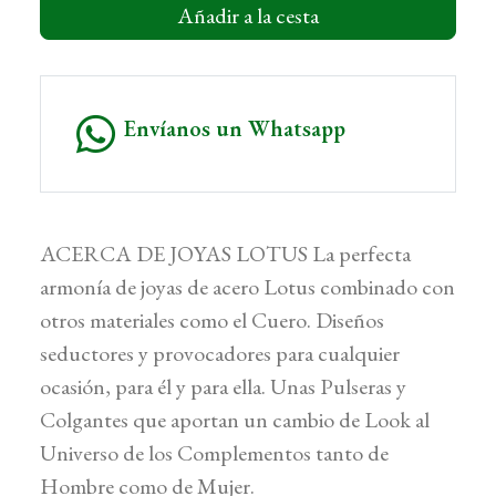
Añadir a la cesta
Envíanos un Whatsapp
ACERCA DE JOYAS LOTUS La perfecta
armonía de joyas de acero Lotus combinado con
otros materiales como el Cuero. Diseños
seductores y provocadores para cualquier
ocasión, para él y para ella. Unas Pulseras y
Colgantes que aportan un cambio de Look al
Universo de los Complementos tanto de
Hombre como de Mujer.