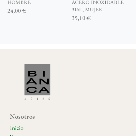
HOMBRE
ACERO INOXIDABLE
316L, MUJER
24,00 €
35,10 €
Nosotros
Inicio