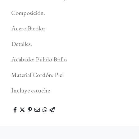
Composición:
Acero Bicolor
Detalles:
Acabado: Pulido Brillo
Material Cordón: Piel
Incluye estuche