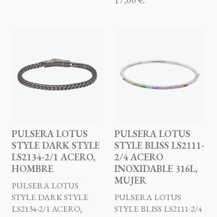
PULSERA LOTUS
PULSERA LOTUS
STYLE DARK STYLE
STYLE BLISS LS2111-
LS2134-2/1 ACERO,
2/4 ACERO
HOMBRE
INOXIDABLE 316L,
MUJER
PULSERA LOTUS
STYLE DARK STYLE
PULSERA LOTUS
LS2134-2/1 ACERO,
STYLE BLISS LS2111-2/4