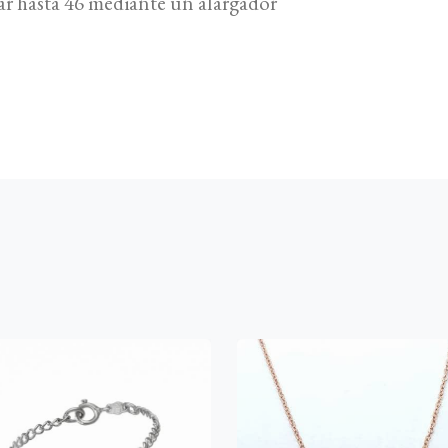
r hasta 46 mediante un alargador