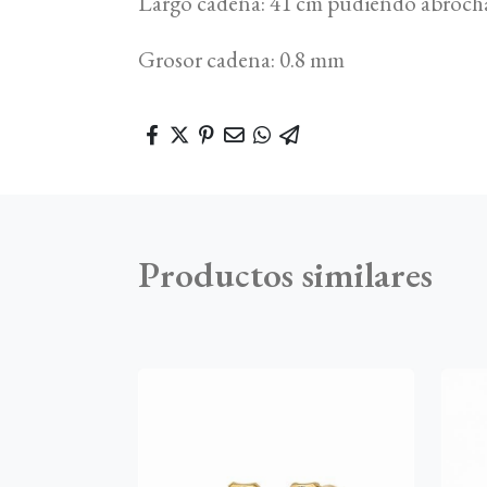
Largo cadena: 41 cm pudiendo abrocha
Grosor cadena: 0.8 mm
Productos similares