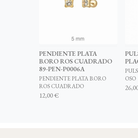
PENDIENTE PLATA
PUL
B.ORO ROS CUADRADO
PLA
89-PEN-P0006A
PULS
PENDIENTE PLATA B.ORO
OSO
ROS CUADRADO
26,0
12,00 €