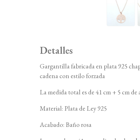
Detalles
Gargantilla fabricada en plata 925 cha
cadena con estilo forzada
La medida total es de 41 cm + 5 cm de a
Material: Plata de Ley 925
Acabado: Baño rosa