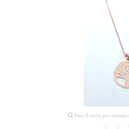
Pasa el ratón por encima 