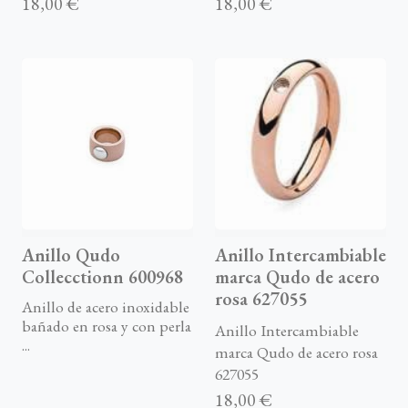
18,00 €
18,00 €
Anillo Qudo
Anillo Intercambiable
Collecctionn 600968
marca Qudo de acero
rosa 627055
Anillo de acero inoxidable
bañado en rosa y con perla
Anillo Intercambiable
...
marca Qudo de acero rosa
627055
18,00 €