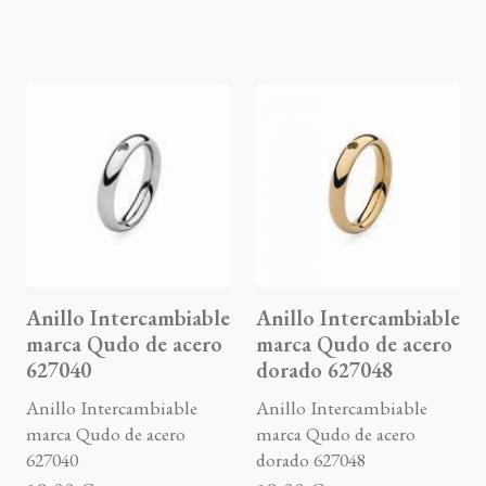
Anillo Intercambiable
Anillo Intercambiable
marca Qudo de acero
marca Qudo de acero
627040
dorado 627048
Anillo Intercambiable
Anillo Intercambiable
marca Qudo de acero
marca Qudo de acero
627040
dorado 627048