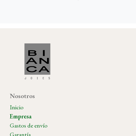
Nosotros
Inicio
Empresa
Gastos de envío
Garantía