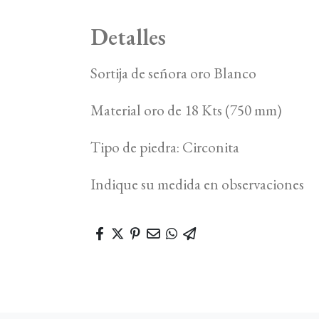
Detalles
Sortija de señora oro Blanco
Material oro de 18 Kts (750 mm)
Tipo de piedra: Circonita
Indique su medida en observaciones