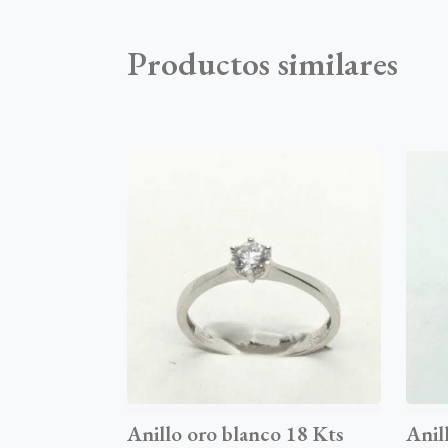
Productos similares
Anillo oro blanco 18 Kts
Anil