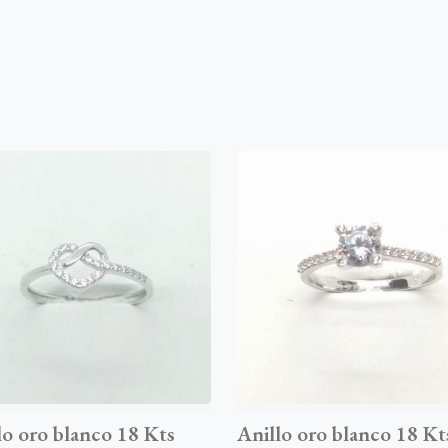
lo oro blanco 18 Kts
Anillo oro blanco 18 Kt