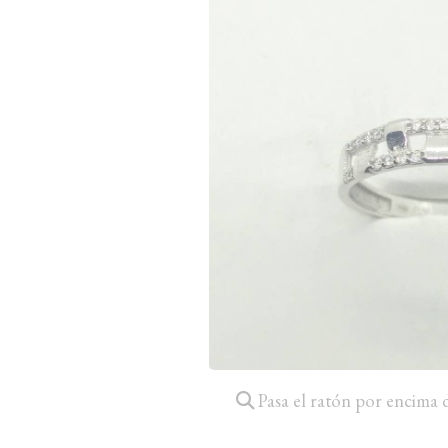
Pasa el ratón por encima 