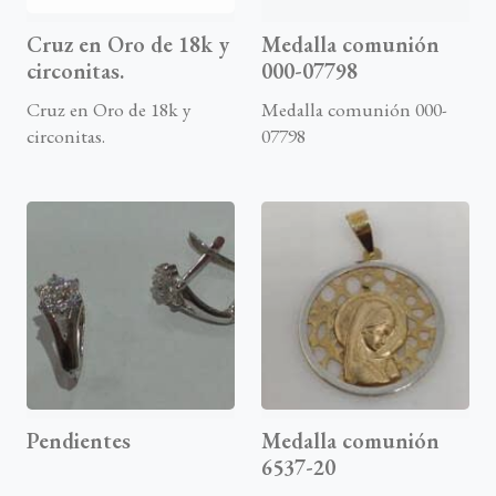
Cruz en Oro de 18k y
Medalla comunión
circonitas.
000-07798
Cruz en Oro de 18k y
Medalla comunión 000-
circonitas.
07798
Pendientes
Medalla comunión
6537-20