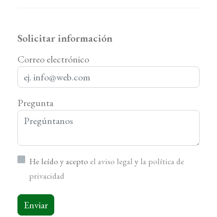
Solicitar información
Correo electrónico
Pregunta
He leído y acepto
el aviso legal
y
la política de
privacidad
Enviar