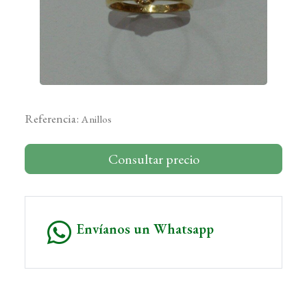
Referencia:
Anillos
Consultar precio
Envíanos un Whatsapp