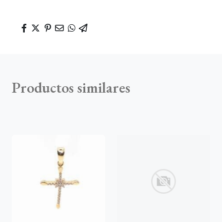
Productos similares